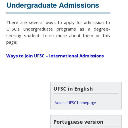
Undergraduate Admissions
There are several ways to apply for admission to
UFSC’s undergraduate programs as a degree-
seeking student. Learn more about them on this
page:
Ways to Join UFSC – International Admissions
UFSC in English
Access UFSC homepage
Portuguese version